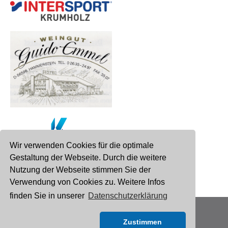
Wir verwenden Cookies für die optimale
Gestaltung der Webseite. Durch die weitere
Nutzung der Webseite stimmen Sie der
Verwendung von Cookies zu. Weitere Infos
finden Sie in unserer
Datenschutzerklärung
© 2021 Römerwall-Schule
Zustimmen