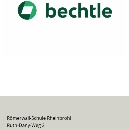
Römerwall-Schule Rheinbrohl
Ruth-Dany-Weg 2