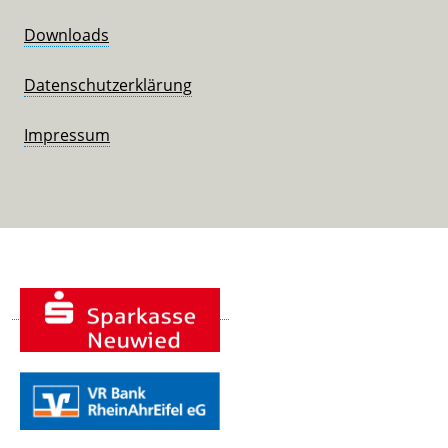
Downloads
Datenschutzerklärung
Impressum