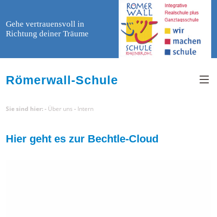
Gehe vertrauensvoll in
Richtung deiner Träume
Römerwall-Schule
Sie sind hier: -
Über uns
-
Intern
Hier geht es zur Bechtle-Cloud